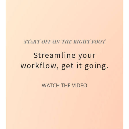
START OFF ON THE RIGHT FOOT
Streamline your
workflow, get it going.
WATCH THE VIDEO