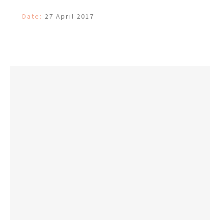
Date:
27 April 2017