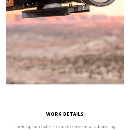
WORK DETAILS
Lorem ipsum dolor sit amet, consectetur adipisicing