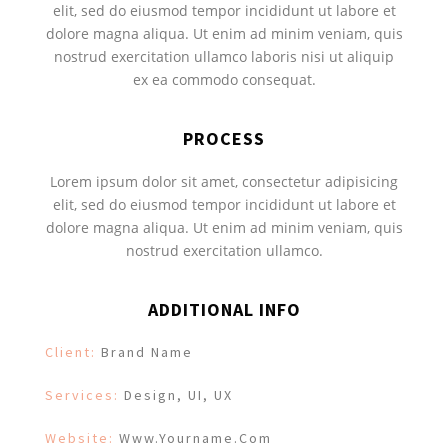
elit, sed do eiusmod tempor incididunt ut labore et
dolore magna aliqua. Ut enim ad minim veniam, quis
nostrud exercitation ullamco laboris nisi ut aliquip
ex ea commodo consequat.
PROCESS
Lorem ipsum dolor sit amet, consectetur adipisicing
elit, sed do eiusmod tempor incididunt ut labore et
dolore magna aliqua. Ut enim ad minim veniam, quis
nostrud exercitation ullamco.
ADDITIONAL INFO
Client:
Brand Name
Services:
Design, UI, UX
Website:
Www.yourname.com