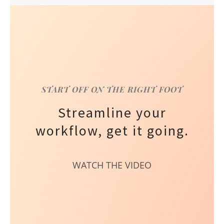
START OFF ON THE RIGHT FOOT
Streamline your
workflow, get it going.
WATCH THE VIDEO