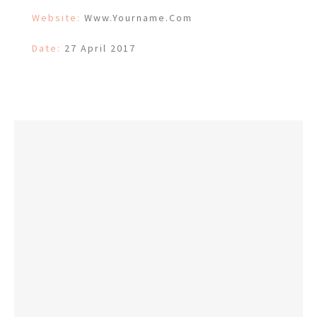
Website:
Www.yourname.com
Date:
27 April 2017