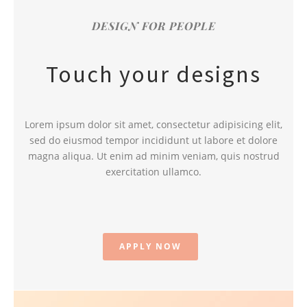
DESIGN FOR PEOPLE
Touch your designs
Lorem ipsum dolor sit amet, consectetur adipisicing elit,
sed do eiusmod tempor incididunt ut labore et dolore
magna aliqua. Ut enim ad minim veniam, quis nostrud
exercitation ullamco.
APPLY NOW