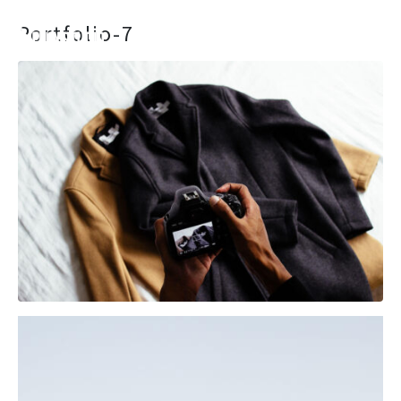
Portfolio-7