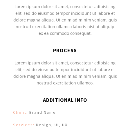
Lorem ipsum dolor sit amet, consectetur adipisicing
elit, sed do eiusmod tempor incididunt ut labore et
dolore magna aliqua. Ut enim ad minim veniam, quis
nostrud exercitation ullamco laboris nisi ut aliquip
ex ea commodo consequat.
PROCESS
Lorem ipsum dolor sit amet, consectetur adipisicing
elit, sed do eiusmod tempor incididunt ut labore et
dolore magna aliqua. Ut enim ad minim veniam, quis
nostrud exercitation ullamco.
ADDITIONAL INFO
Client:
Brand Name
Services:
Design, UI, UX