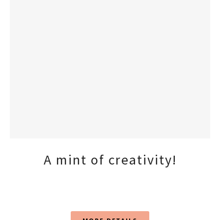
A mint of creativity!