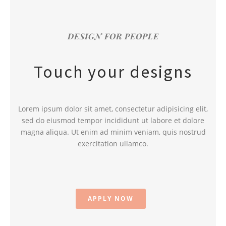
DESIGN FOR PEOPLE
Touch your designs
Lorem ipsum dolor sit amet, consectetur adipisicing elit,
sed do eiusmod tempor incididunt ut labore et dolore
magna aliqua. Ut enim ad minim veniam, quis nostrud
exercitation ullamco.
APPLY NOW