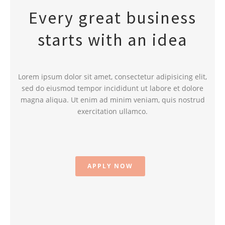
Every great business
starts with an idea
Lorem ipsum dolor sit amet, consectetur adipisicing elit,
sed do eiusmod tempor incididunt ut labore et dolore
magna aliqua. Ut enim ad minim veniam, quis nostrud
exercitation ullamco.
APPLY NOW