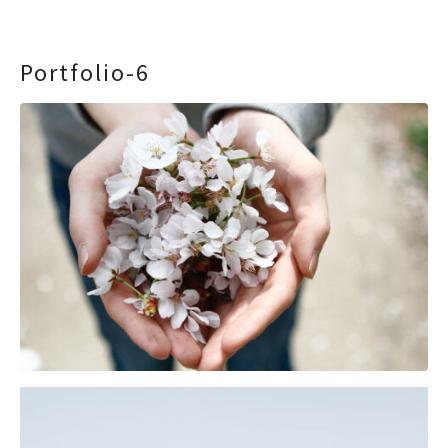
Portfolio-6