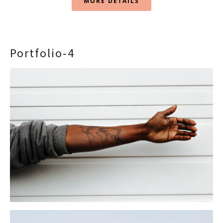
MORE DETAILS
Portfolio-4