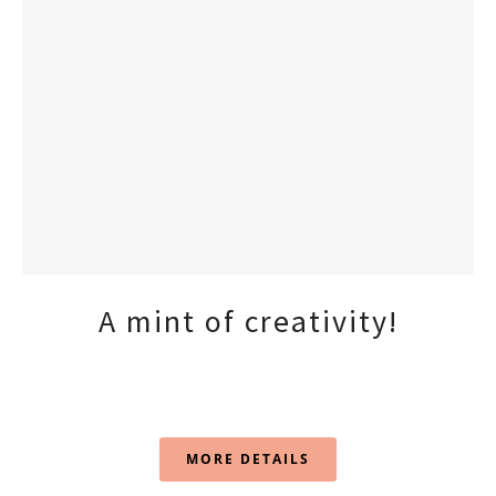
A mint of creativity!
MORE DETAILS