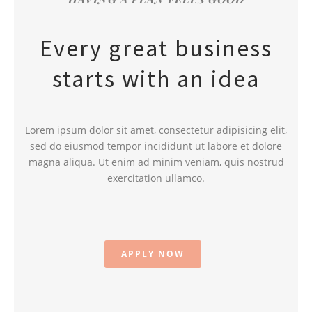
Every great business
starts with an idea
Lorem ipsum dolor sit amet, consectetur adipisicing elit,
sed do eiusmod tempor incididunt ut labore et dolore
magna aliqua. Ut enim ad minim veniam, quis nostrud
exercitation ullamco.
APPLY NOW