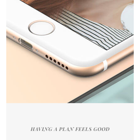
HAVING A PLAN FEELS GOOD